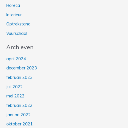
Horeca
Interieur
Optrekstang
Vuurschaal
Archieven
april 2024
december 2023
februari 2023
juli 2022
mei 2022
februari 2022
januari 2022
oktober 2021