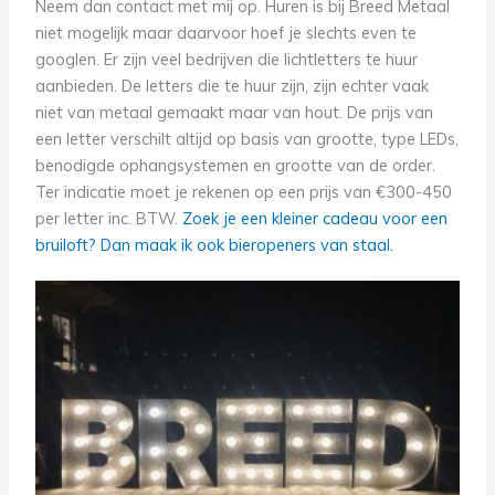
Neem dan contact met mij op. Huren is bij Breed Metaal
niet mogelijk maar daarvoor hoef je slechts even te
googlen. Er zijn veel bedrijven die lichtletters te huur
aanbieden. De letters die te huur zijn, zijn echter vaak
niet van metaal gemaakt maar van hout. De prijs van
een letter verschilt altijd op basis van grootte, type LEDs,
benodigde ophangsystemen en grootte van de order.
Ter indicatie moet je rekenen op een prijs van €300-450
per letter inc. BTW.
Zoek je een kleiner cadeau voor een
bruiloft? Dan maak ik ook bieropeners van staal.