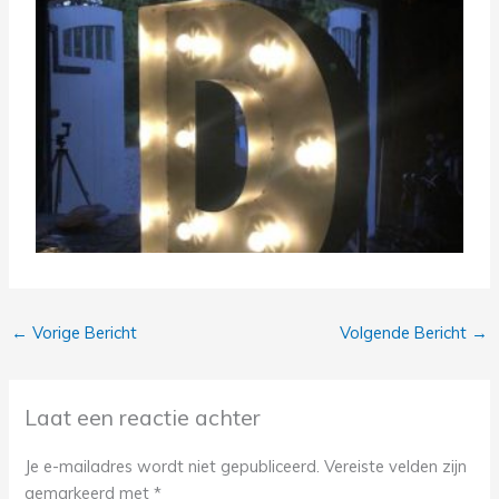
←
Vorige Bericht
Volgende Bericht
→
Laat een reactie achter
Je e-mailadres wordt niet gepubliceerd.
Vereiste velden zijn
gemarkeerd met
*