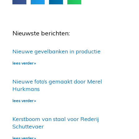
Nieuwste berichten:
Nieuwe gevelbanken in productie
lees verder »
Nieuwe foto’s gemaakt door Merel
Hurkmans
lees verder »
Kerstboom van staal voor Rederij
Schuttevaer
lees verder »