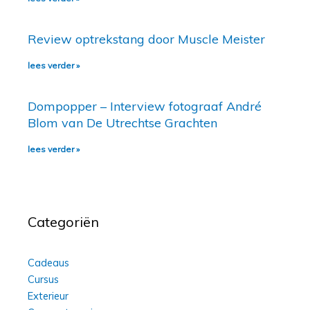
Review optrekstang door Muscle Meister
lees verder »
Dompopper – Interview fotograaf André
Blom van De Utrechtse Grachten
lees verder »
Categoriën
Cadeaus
Cursus
Exterieur