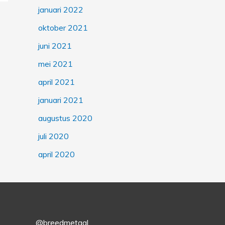
januari 2022
oktober 2021
juni 2021
mei 2021
april 2021
januari 2021
augustus 2020
juli 2020
april 2020
@breedmetaal