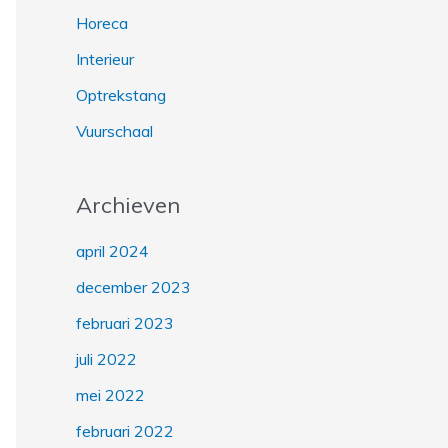
Horeca
Interieur
Optrekstang
Vuurschaal
Archieven
april 2024
december 2023
februari 2023
juli 2022
mei 2022
februari 2022