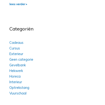
lees verder »
Categoriën
Cadeaus
Cursus
Exterieur
Geen categorie
Gevelbank
Hekwerk
Horeca
Interieur
Optrekstang
Vuurschaal