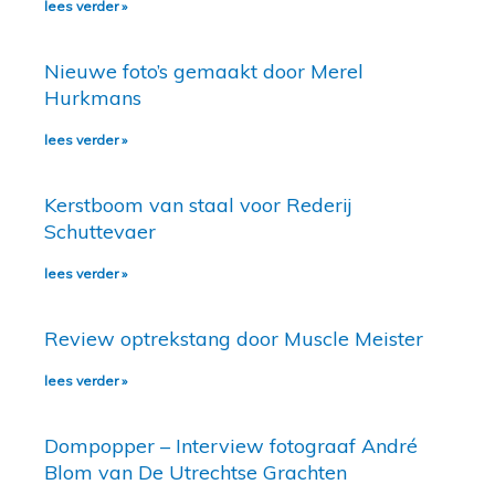
lees verder »
Nieuwe foto’s gemaakt door Merel
Hurkmans
lees verder »
Kerstboom van staal voor Rederij
Schuttevaer
lees verder »
Review optrekstang door Muscle Meister
lees verder »
Dompopper – Interview fotograaf André
Blom van De Utrechtse Grachten