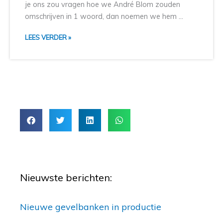
je ons zou vragen hoe we André Blom zouden
omschrijven in 1 woord, dan noemen we hem ...
LEES VERDER »
Nieuwste berichten:
Nieuwe gevelbanken in productie