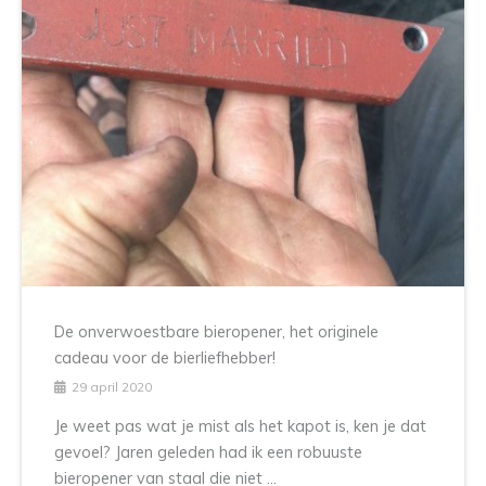
De onverwoestbare bieropener, het originele
cadeau voor de bierliefhebber!
29 april 2020
Je weet pas wat je mist als het kapot is, ken je dat
gevoel? Jaren geleden had ik een robuuste
bieropener van staal die niet ...