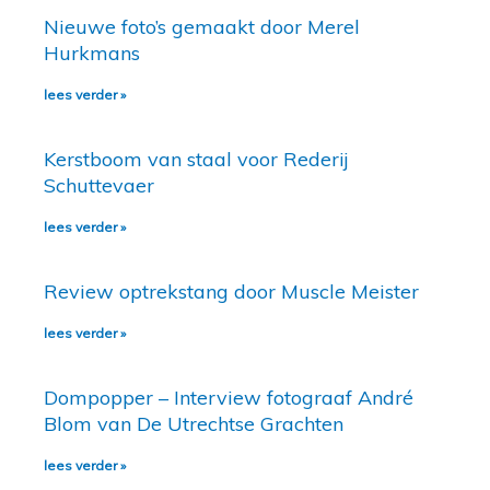
Nieuwe foto’s gemaakt door Merel
Hurkmans
lees verder »
Kerstboom van staal voor Rederij
Schuttevaer
lees verder »
Review optrekstang door Muscle Meister
lees verder »
Dompopper – Interview fotograaf André
Blom van De Utrechtse Grachten
lees verder »