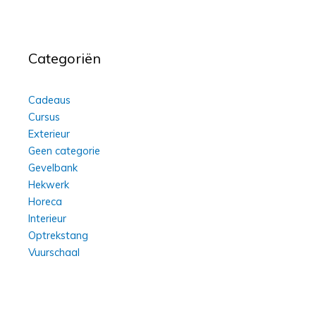
Categoriën
Cadeaus
Cursus
Exterieur
Geen categorie
Gevelbank
Hekwerk
Horeca
Interieur
Optrekstang
Vuurschaal