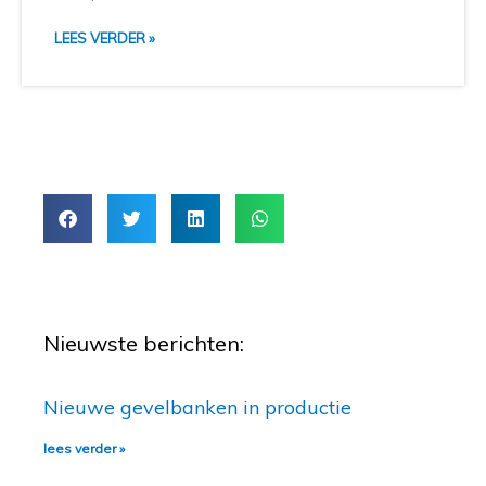
LEES VERDER »
Nieuwste berichten:
Nieuwe gevelbanken in productie
lees verder »