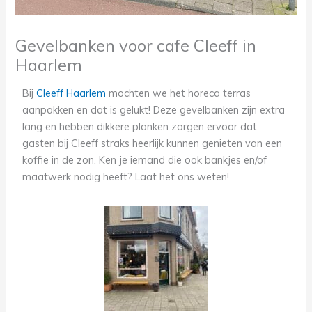
Gevelbanken voor cafe Cleeff in
Haarlem
Bij
Cleeff Haarlem
mochten we het horeca terras
aanpakken en dat is gelukt! Deze gevelbanken zijn extra
lang en hebben dikkere planken zorgen ervoor dat
gasten bij Cleeff straks heerlijk kunnen genieten van een
koffie in de zon. Ken je iemand die ook bankjes en/of
maatwerk nodig heeft? Laat het ons weten!