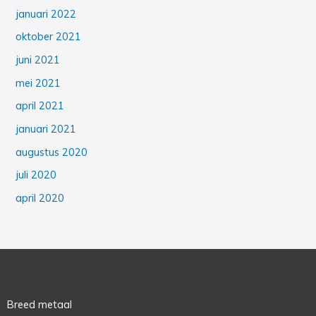
januari 2022
oktober 2021
juni 2021
mei 2021
april 2021
januari 2021
augustus 2020
juli 2020
april 2020
Breed metaal