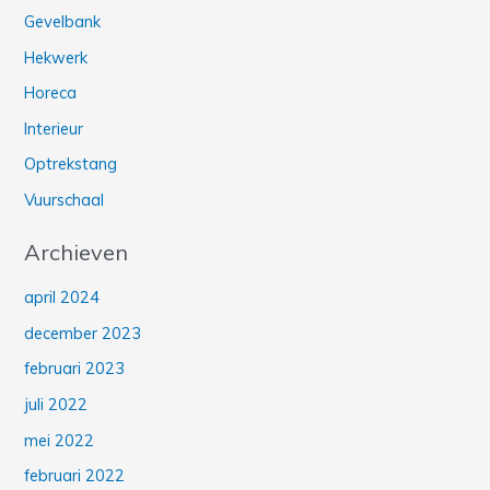
Gevelbank
Hekwerk
Horeca
Interieur
Optrekstang
Vuurschaal
Archieven
april 2024
december 2023
februari 2023
juli 2022
mei 2022
februari 2022