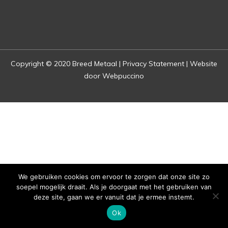
Copyright © 2020 Breed Metaal |
Privacy Statement |
Website
door Webpuccino
We gebruiken cookies om ervoor te zorgen dat onze site zo
soepel mogelijk draait. Als je doorgaat met het gebruiken van
deze site, gaan we er vanuit dat je ermee instemt.
Ok