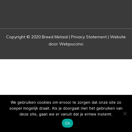
Copyright © 2020 Breed Metaal |
Privacy Statement |
Website
door Webpuccino
We gebruiken cookies om ervoor te zorgen dat onze site zo
soepel mogelijk draait. Als je doorgaat met het gebruiken van
deze site, gaan we er vanuit dat je ermee instemt.
Ok