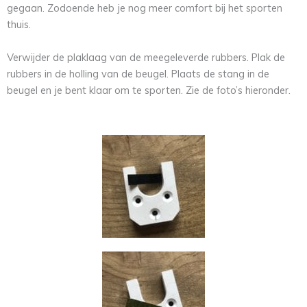
gegaan. Zodoende heb je nog meer comfort bij het sporten
thuis.
Verwijder de plaklaag van de meegeleverde rubbers. Plak de
rubbers in de holling van de beugel. Plaats de stang in de
beugel en je bent klaar om te sporten. Zie de foto’s hieronder.