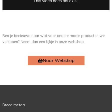
Ben je benieuwd naar wat voor andere mooie producten we
verkopen? Neem dan een kijkje in onze webshop.
Naar Webshop
Breed metaal